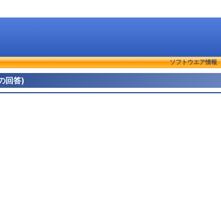
ソフトウエア情報
その回答)