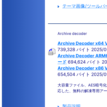
テーマ画像/ツールバ
Archive decoder
Archive Decoder x6
739,328 バイト 2025/0
Archive Decoder AR
ード
694,624 バイト 20
Archive Decoder x8
654,504 バイト 2025/0
大容量ファイル、AES暗号化
応した、無料の解凍専用ア
製品説明