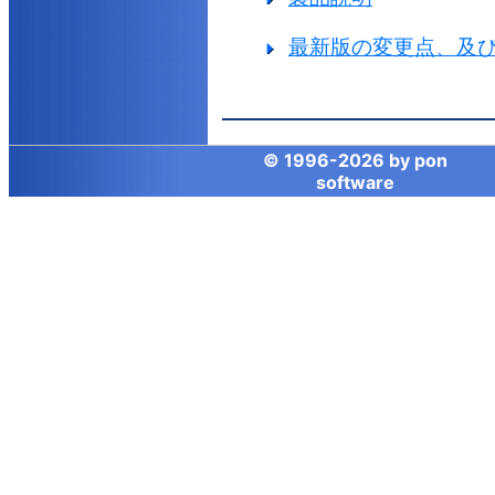
最新版の変更点、及
© 1996-
2026 by
pon
software