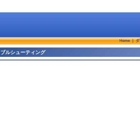
Home
｜
ダ
とトラブルシューティング