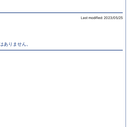
Last modified: 2023/05/25
はありません。