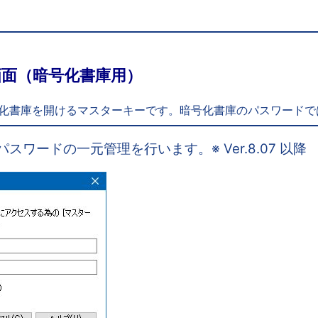
面（暗号化書庫用）
号化書庫を開けるマスターキーです。暗号化書庫のパスワードで
庫のパスワードの一元管理を行います。※ Ver.8.07 以降