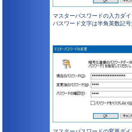
マスターパスワードの入力ダイ
パスワード文字は半角英数記号
マスターパスワードの変更ダイ