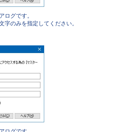
アログです。
文字のみを指定してください。
アログです。