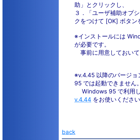
助」とクリックし、
３．「ユーザ補助オプシ
クをつけて [OK] ボタ
※インストールには Windo
が必要です。
事前に用意しておいて
※v.4.45 以降のバージョン
95 では起動できません
Windows 95 で利
v.4.44
をお使いくださ
back