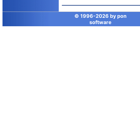
© 1996-
2026 by
pon
software