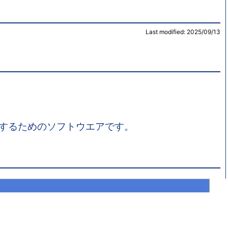
Last modified: 2025/09/13
書庫を展開するためのソフトウエアです。