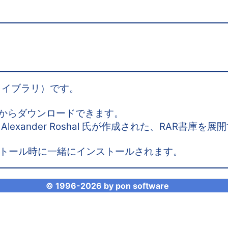
（ライブラリ）です。
からダウンロードできます。
作者の Alexander Roshal 氏が作成された、RAR
zh インストール時に一緒にインストールされます。
© 1996-
2026 by
pon software