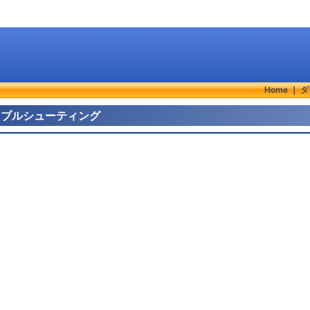
Home
｜
ダ
とトラブルシューティング