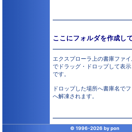
ここにフォルダを作成し
エクスプローラ上の書庫ファイ
でドラッグ・ドロップして表示
です。
ドロップした場所へ書庫名でフ
へ解凍されます。
© 1996-
2026 by
pon