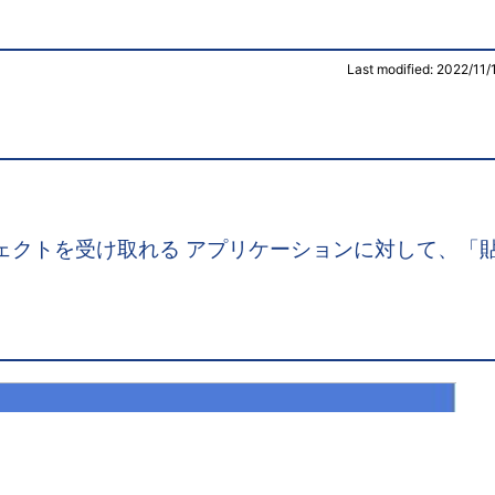
Last modified: 2022/11/
。
ェクトを受け取れる アプリケーションに対して、「