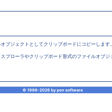
ルオブジェクトとしてクリップボードにコピーします
クスプローラやクリップボード形式のファイルオブジ
© 1996-
2026 by
pon software