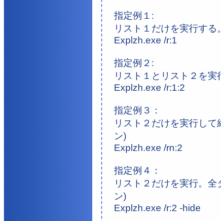
指定例１:
リスト１だけを実行する
Explzh.exe /r:1
指定例２:
リスト１とリスト２を実
Explzh.exe /r:1:2
指定例３：
リスト２だけを実行して結
ン)
Explzh.exe /rn:2
指定例４：
リスト２だけを実行。全ダイ
ン)
Explzh.exe /r:2 -hide